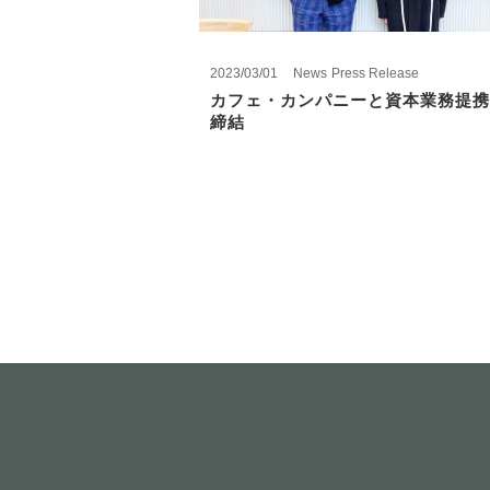
2023/03/01
News
Press Release
カフェ・カンパニーと資本業務提携
締結