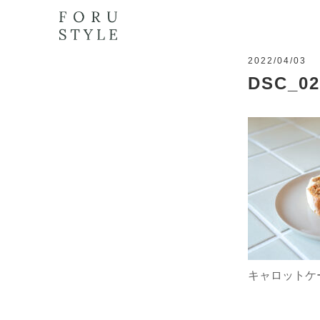
2022/04/03
DSC_02
キャロットケ