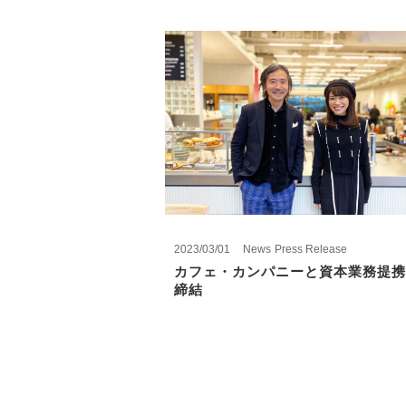
2023/03/01
News
Press Release
カフェ・カンパニーと資本業務提携
締結