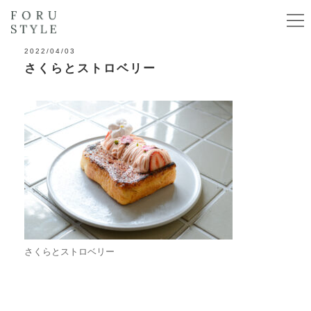
2022/04/03
さくらとストロベリー
さくらとストロベリー