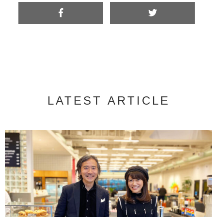
LATEST ARTICLE