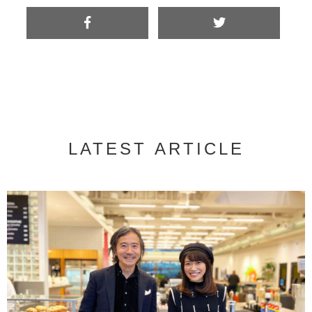
LATEST ARTICLE