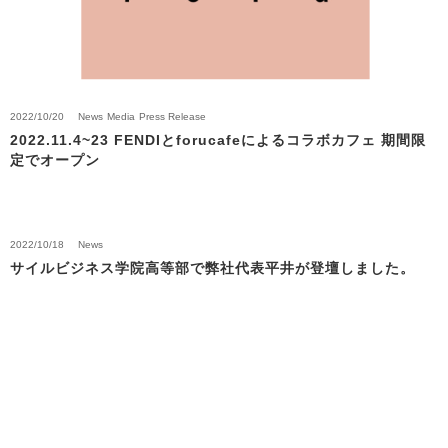
2022/10/20
News
Media
Press Release
2022.11.4~23 FENDIとforucafeによるコラボカフェ 期間限
定でオープン