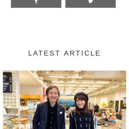
LATEST ARTICLE