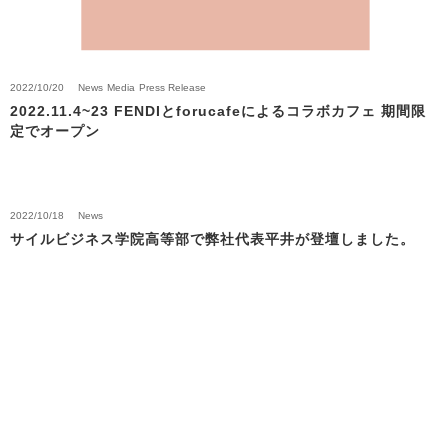
2022/10/20
News
Media
Press Release
2022.11.4~23 FENDIとforucafeによるコラボカフェ 期間限
定でオープン