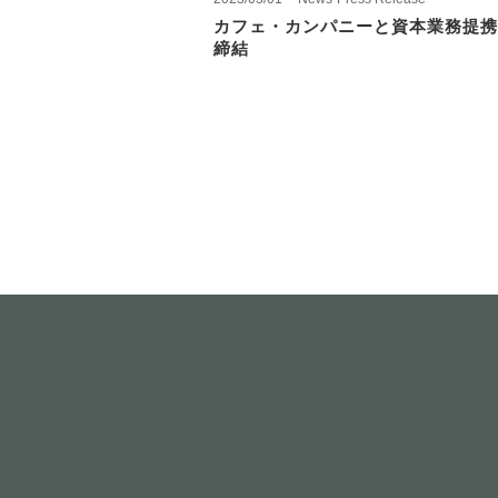
カフェ・カンパニーと資本業務提携
締結