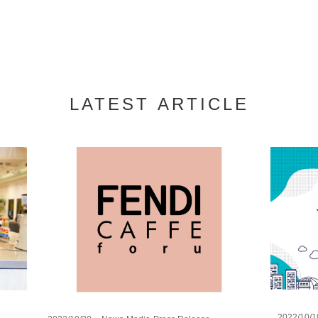
LATEST ARTICLE
2022/10/1