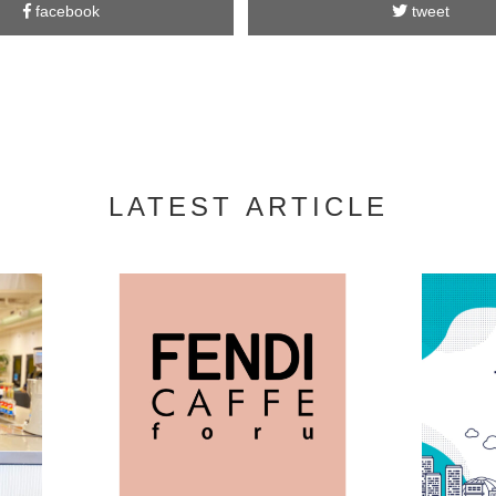
facebook
tweet
LATEST ARTICLE