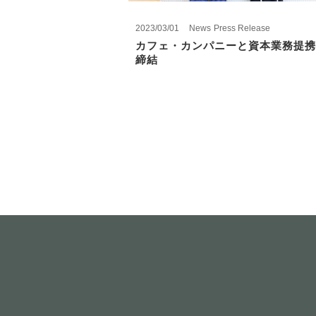
2023/03/01
News
Press Release
カフェ・カンパニーと資本業務提携
締結