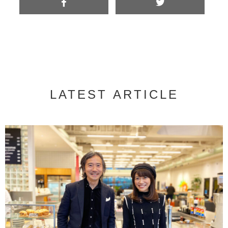
LATEST ARTICLE