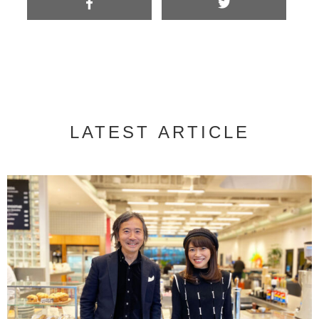
LATEST ARTICLE