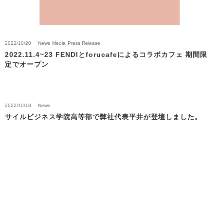
2022/10/20
News
Media
Press Release
2022.11.4~23 FENDIとforucafeによるコラボカフェ 期間限
定でオープン