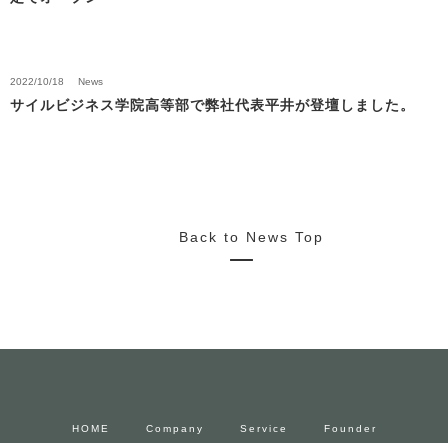
2022/10/18
News
サイルビジネス学院高等部で弊社代表平井が登壇しました。