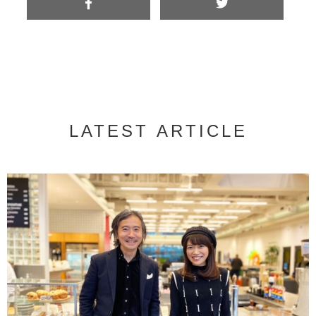
LATEST ARTICLE