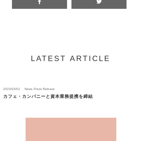
LATEST ARTICLE
2023/03/01
News
Press Release
カフェ・カンパニーと資本業務提携を締結