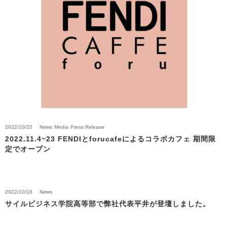
2022/10/20
News
Media
Press Release
2022.11.4~23 FENDIとforucafeによるコラボカフェ 期間限
定でオープン