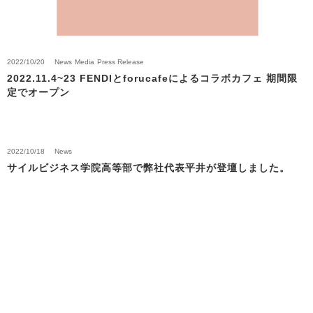
2022/10/20
News
Media
Press Release
2022.11.4~23 FENDIとforucafeによるコラボカフェ 期間限
定でオープン