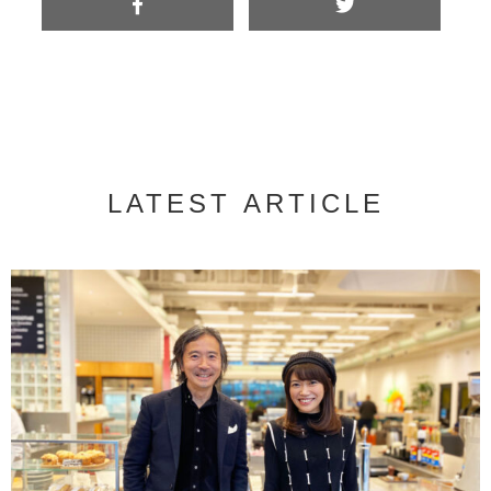
LATEST ARTICLE