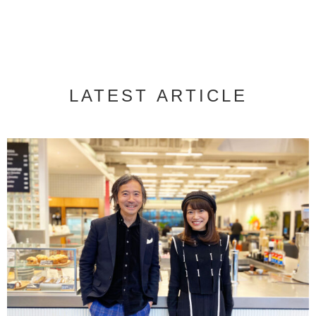
LATEST ARTICLE