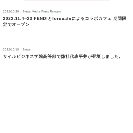
2022/10/20
News
Media
Press Release
2022.11.4~23 FENDIとforucafeによるコラボカフェ 期間限
定でオープン