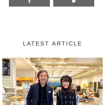
LATEST ARTICLE