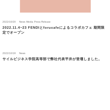
2022/10/20
News
Media
Press Release
2022.11.4~23 FENDIとforucafeによるコラボカフェ 期間限
定でオープン