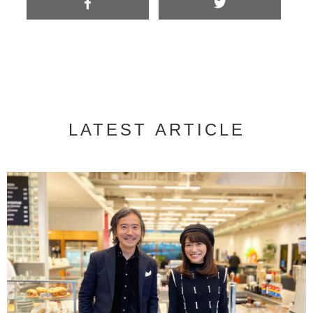
LATEST ARTICLE