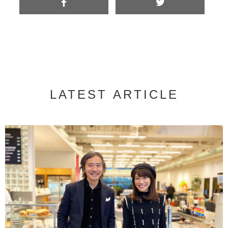
LATEST ARTICLE