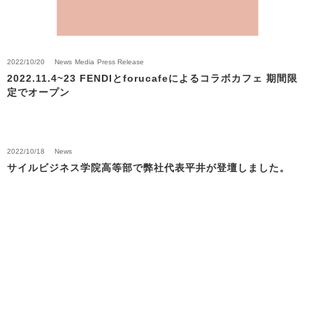
2022/10/20
News
Media
Press Release
2022.11.4~23 FENDIとforucafeによるコラボカフェ 期間限
定でオープン