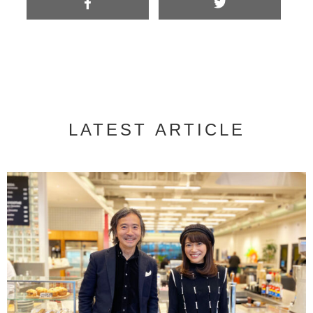
LATEST ARTICLE