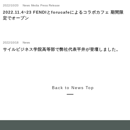
2022/10/20
News
Media
Press Release
2022.11.4~23 FENDIとforucafeによるコラボカフェ 期間限
定でオープン
2022/10/18
News