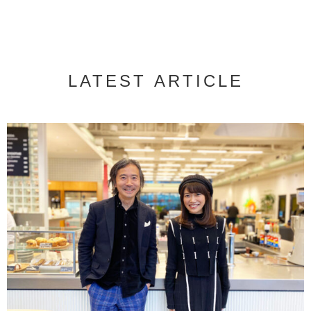
LATEST ARTICLE