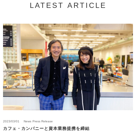
LATEST ARTICLE
2023/03/01
News
Press Release
カフェ・カンパニーと資本業務提携を締結