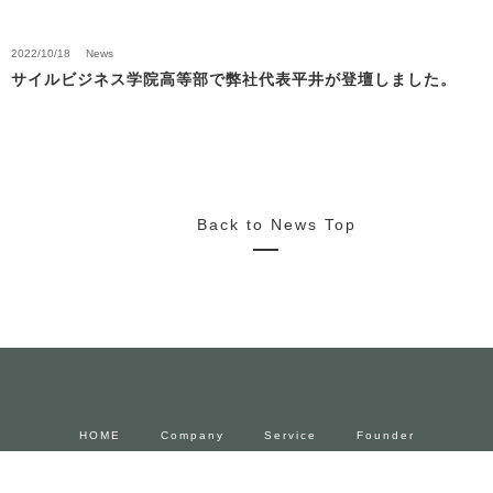
2022/10/18
News
サイルビジネス学院高等部で弊社代表平井が登壇しました。