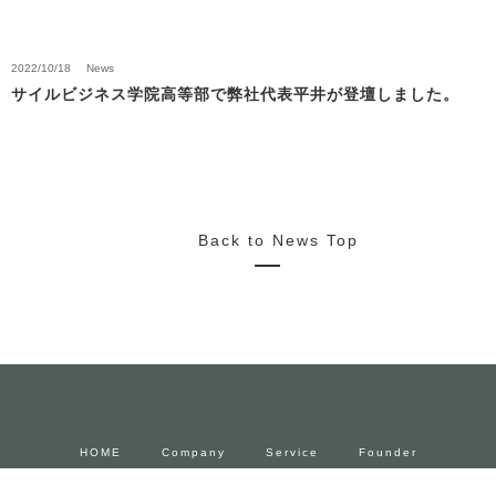
2022/10/18
News
サイルビジネス学院高等部で弊社代表平井が登壇しました。