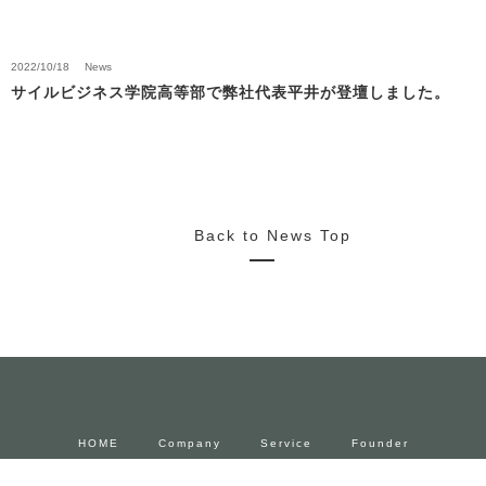
2022/10/18
News
サイルビジネス学院高等部で弊社代表平井が登壇しました。
Back to News Top
HOME
Company
Service
Founder