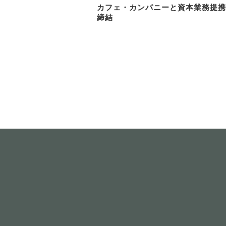
カフェ・カンパニーと資本業務提携
締結