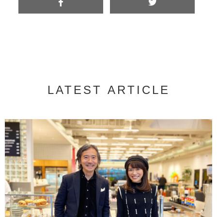
LATEST ARTICLE