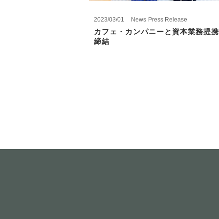
2023/03/01
News
Press Release
カフェ・カンパニーと資本業務提携
締結