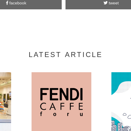
facebook
tweet
LATEST ARTICLE