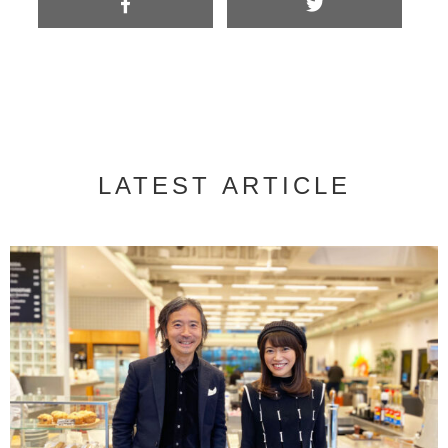
LATEST ARTICLE