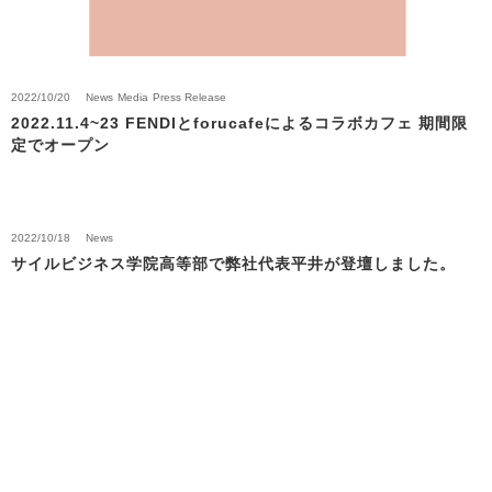
2022/10/20
News
Media
Press Release
2022.11.4~23 FENDIとforucafeによるコラボカフェ 期間限
定でオープン