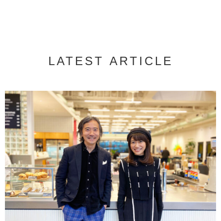
LATEST ARTICLE