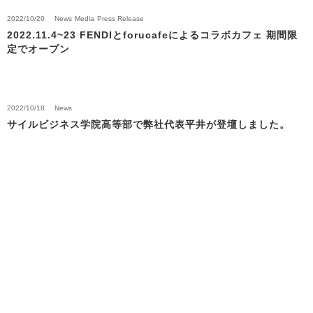
2022/10/20
News
Media
Press Release
2022.11.4~23 FENDIとforucafeによるコラボカフェ 期間限
定でオープン
2022/10/18
News