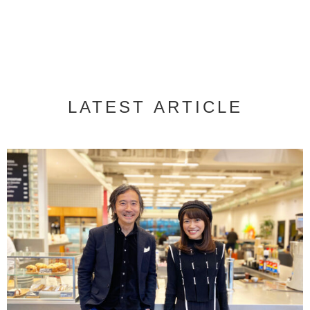
LATEST ARTICLE