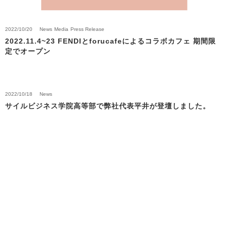
2022/10/20
News
Media
Press Release
2022.11.4~23 FENDIとforucafeによるコラボカフェ 期間限
定でオープン