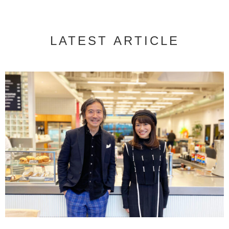
LATEST ARTICLE