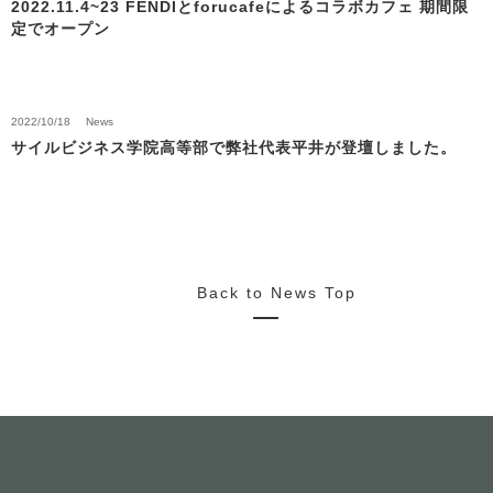
2022.11.4~23 FENDIとforucafeによるコラボカフェ 期間限
定でオープン
2022/10/18
News
サイルビジネス学院高等部で弊社代表平井が登壇しました。