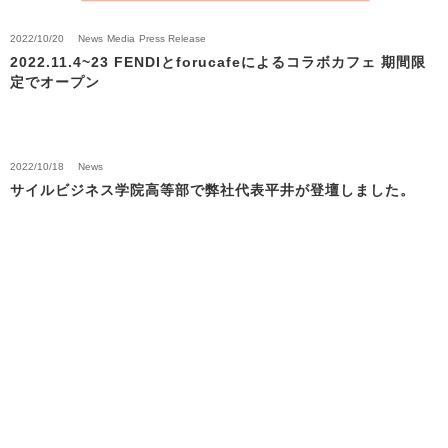
2022/10/20
News
Media
Press Release
2022.11.4~23 FENDIとforucafeによるコラボカフェ 期間限
定でオープン