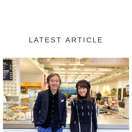
LATEST ARTICLE