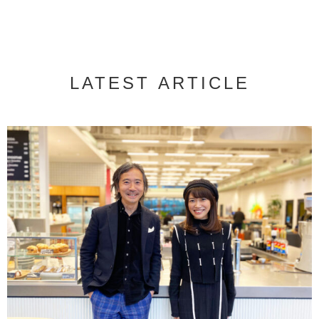
LATEST ARTICLE