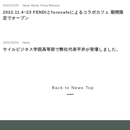
2022/10/20
News
Media
Press Release
2022.11.4~23 FENDIとforucafeによるコラボカフェ 期間限
定でオープン
2022/10/18
News