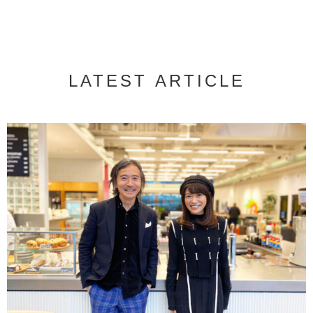
LATEST ARTICLE