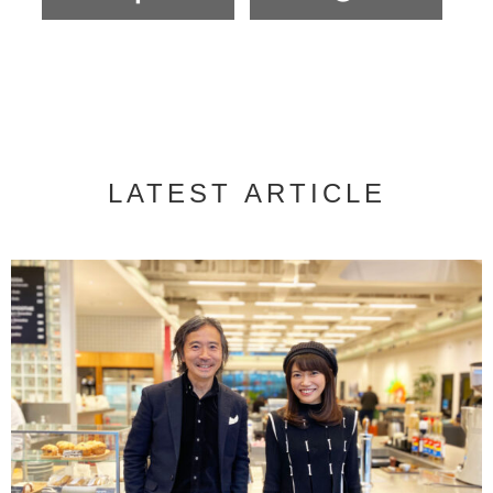
LATEST ARTICLE