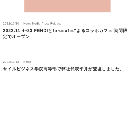
2022/10/20
News
Media
Press Release
2022.11.4~23 FENDIとforucafeによるコラボカフェ 期間限
定でオープン