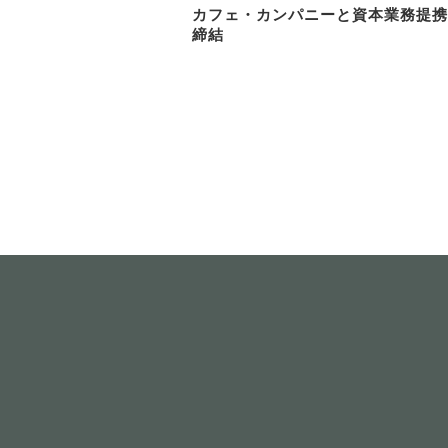
カフェ・カンパニーと資本業務提携
締結