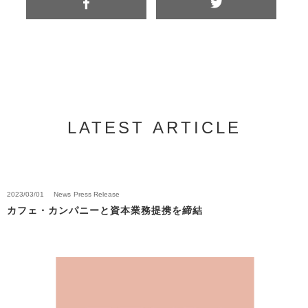
LATEST ARTICLE