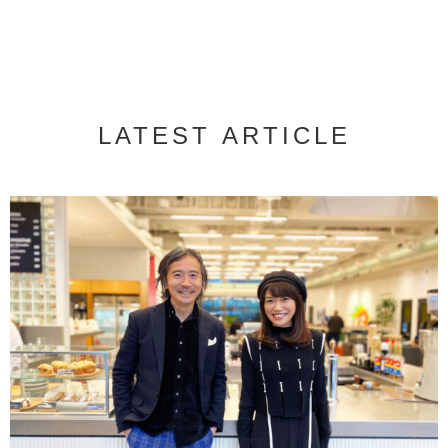
LATEST ARTICLE