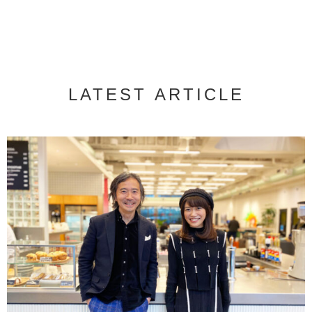
LATEST ARTICLE