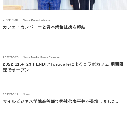
2023/03/01
News
Press Release
カフェ・カンパニーと資本業務提携を締結