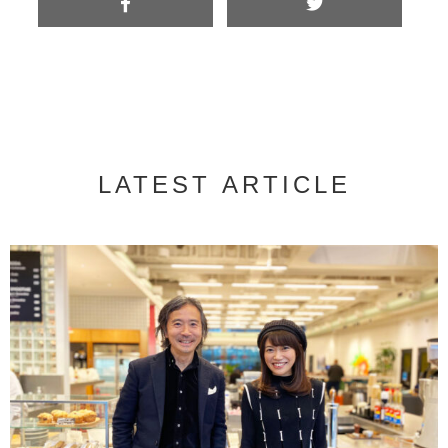
LATEST ARTICLE