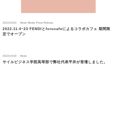
2022/10/20
News
Media
Press Release
2022.11.4~23 FENDIとforucafeによるコラボカフェ 期間限
定でオープン