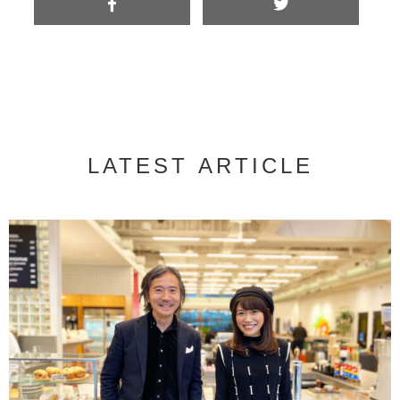
LATEST ARTICLE