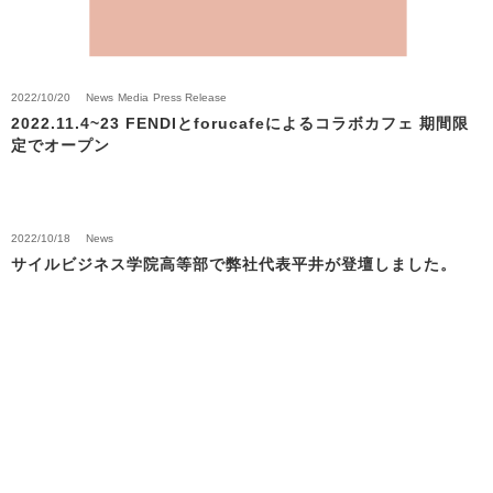
2022/10/20
News
Media
Press Release
2022.11.4~23 FENDIとforucafeによるコラボカフェ 期間限
定でオープン