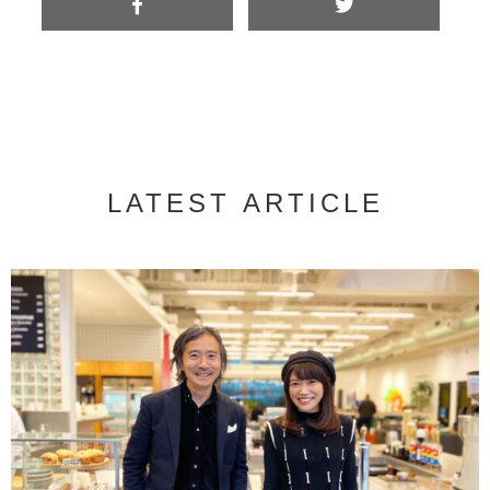
LATEST ARTICLE