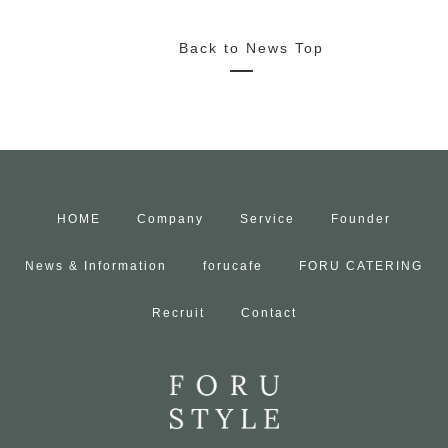
Back to News Top
HOME
Company
Service
Founder
News & Information
forucafe
FORU CATERING
Recruit
Contact