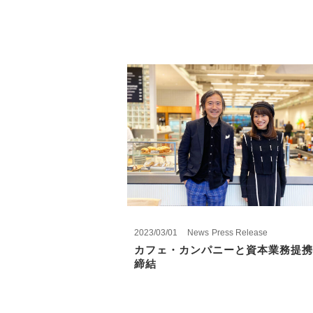
2023/03/01
News
Press Release
カフェ・カンパニーと資本業務提携
締結