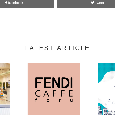
facebook
tweet
LATEST ARTICLE