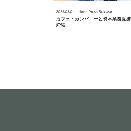
2023/03/01
News
Press Release
カフェ・カンパニーと資本業務提携
締結