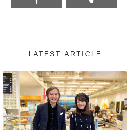
LATEST ARTICLE