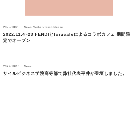
2022/10/20
News
Media
Press Release
2022.11.4~23 FENDIとforucafeによるコラボカフェ 期間限
定でオープン