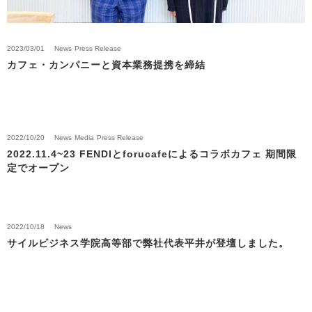
2023/03/01
News
Press Release
カフェ・カンパニーと資本業務提携を締結