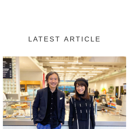
LATEST ARTICLE