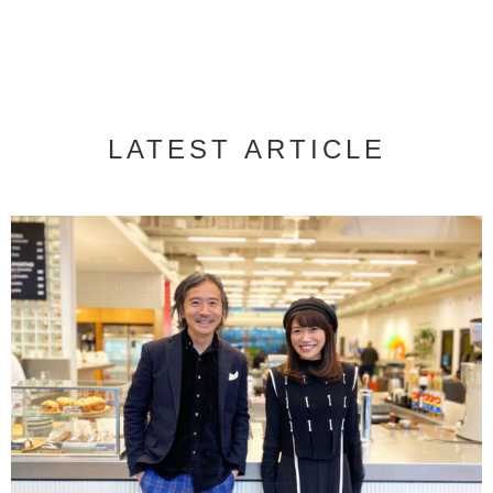
LATEST ARTICLE