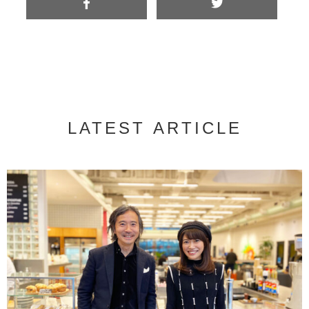
LATEST ARTICLE