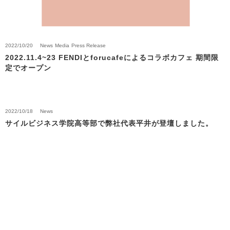
2022/10/20
News
Media
Press Release
2022.11.4~23 FENDIとforucafeによるコラボカフェ 期間限
定でオープン