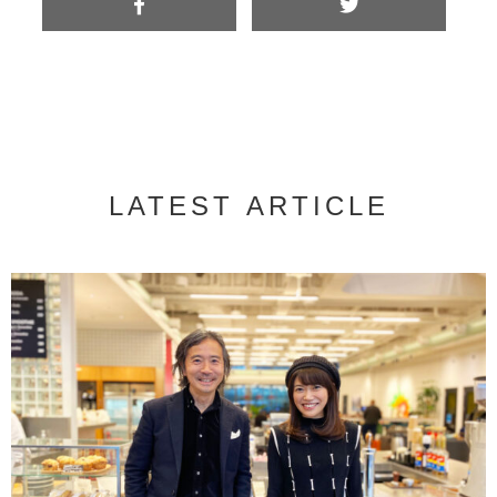
LATEST ARTICLE