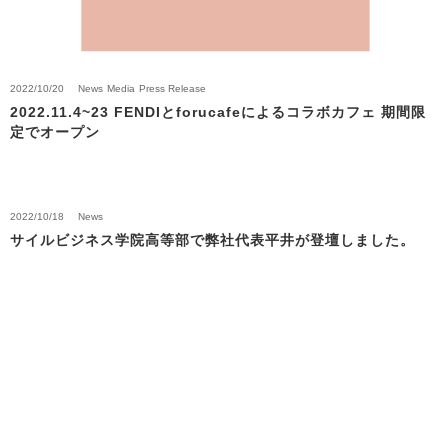
2022/10/20
News
Media
Press Release
2022.11.4~23 FENDIとforucafeによるコラボカフェ 期間限
定でオープン