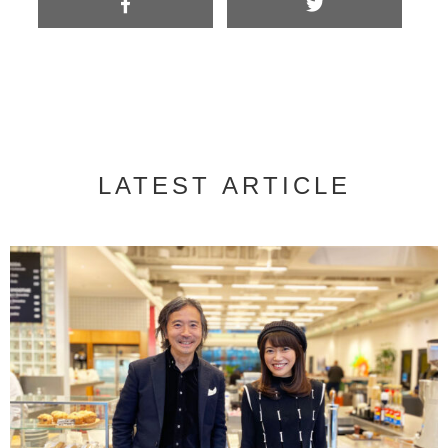
LATEST ARTICLE