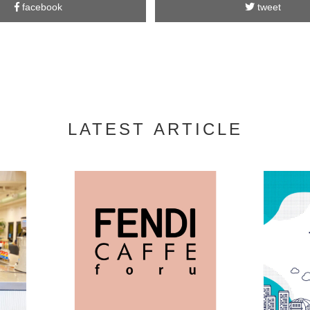
facebook
tweet
LATEST ARTICLE