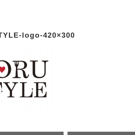
YLE-logo-420×300