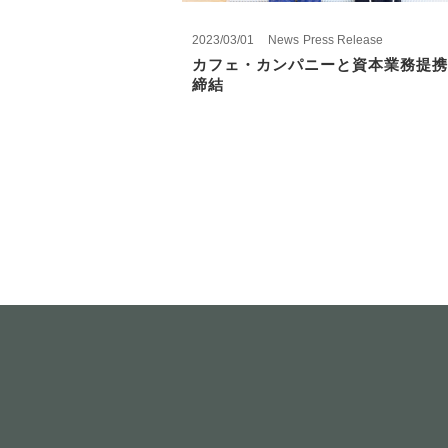
2023/03/01
News
Press Release
カフェ・カンパニーと資本業務提携
締結