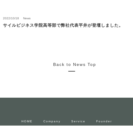
2022/10/18
News
サイルビジネス学院高等部で弊社代表平井が登壇しました。